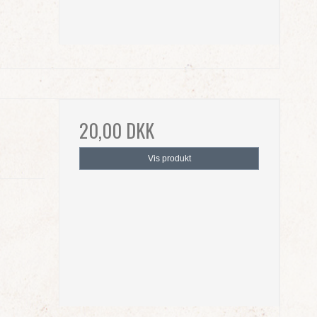
20,00 DKK
Vis produkt