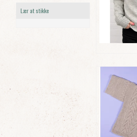
Lær at stikke