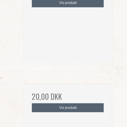
Vis produkt
20,00 DKK
Vis produkt