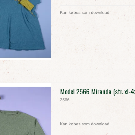
Kan købes som download
Model 2566 Miranda (str. xl-4
2566
Kan købes som download