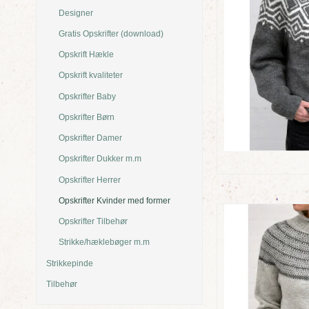
Designer
Gratis Opskrifter (download)
Opskrift Hækle
Opskrift kvaliteter
Opskrifter Baby
Opskrifter Børn
Opskrifter Damer
Opskrifter Dukker m.m
Opskrifter Herrer
Opskrifter Kvinder med former
Opskrifter Tilbehør
Strikke/hæklebøger m.m
Strikkepinde
Tilbehør