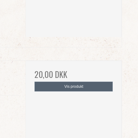
20,00 DKK
Vis produkt