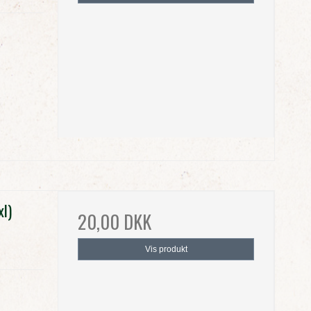
xl)
20,00 DKK
Vis produkt