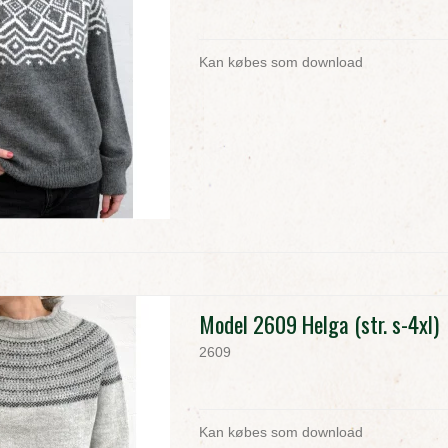
Kan købes som download
Model 2609 Helga (str. s-4xl)
2609
Kan købes som download