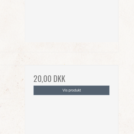
20,00 DKK
Vis produkt