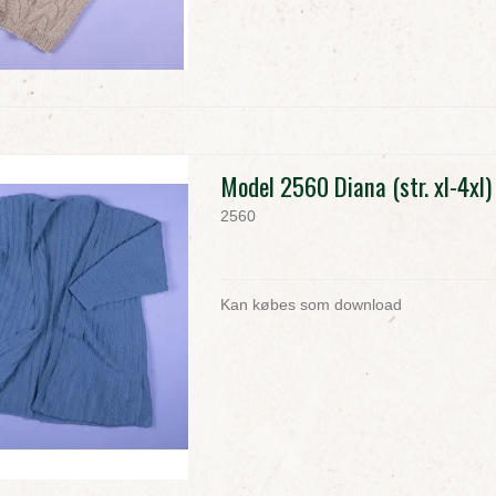
Model 2560 Diana (str. xl-4xl)
2560
Kan købes som download