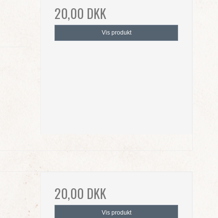
20,00 DKK
Vis produkt
20,00 DKK
Vis produkt