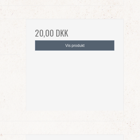
20,00 DKK
Vis produkt