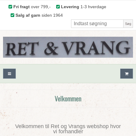
Fri fragt
over 799,-
Levering
1-3 hverdage
Salg af garn
siden 1964
Søg
Velkommen
Velkommen til Ret og Vrangs webshop hvor
vi forhandler