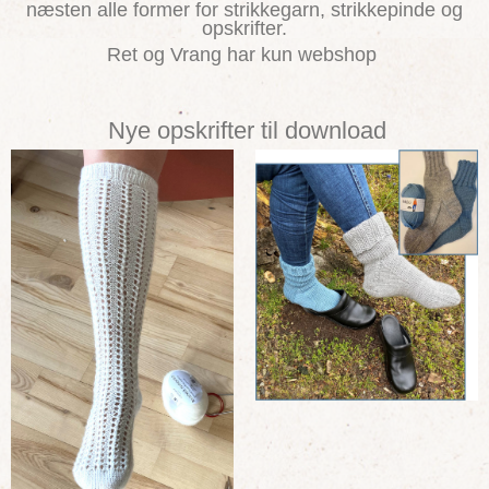
næsten alle former for strikkegarn, strikkepinde og
opskrifter.
Ret og Vrang har kun webshop
Nye opskrifter til download