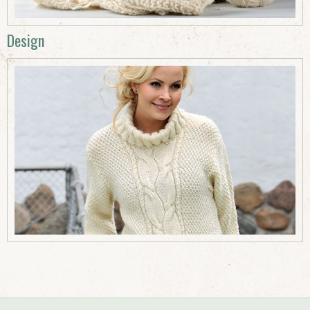
Design