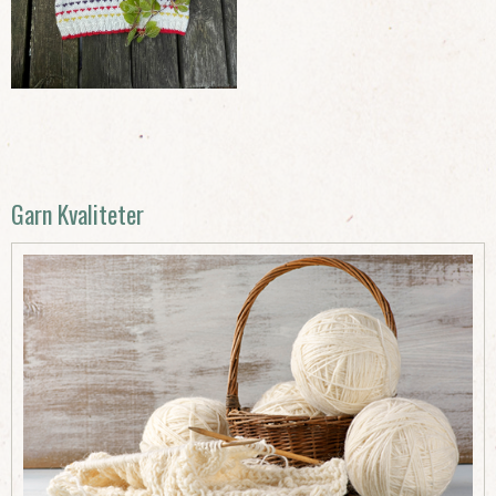
Garn Kvaliteter