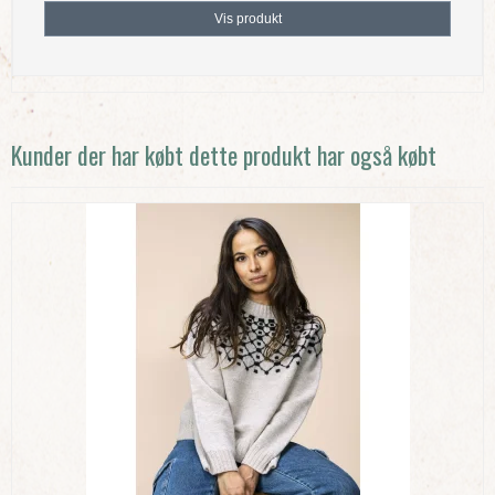
Vis produkt
Kunder der har købt dette produkt har også købt