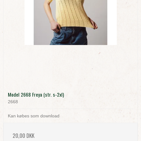
Model 2668 Freya (str. s-2xl)
2668
Kan købes som download
20,00 DKK