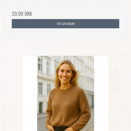
20,00 DKK
Vis produkt