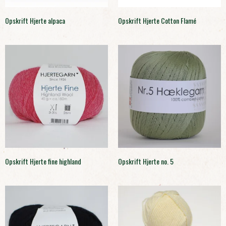
Opskrift Hjerte alpaca
Opskrift Hjerte Cotton Flamé
Opskrift Hjerte fine highland
Opskrift Hjerte no. 5