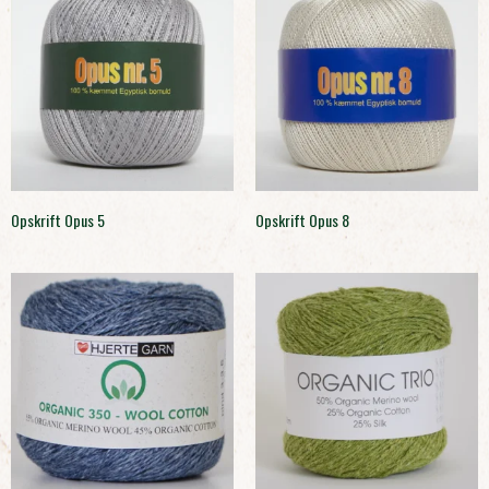
Opskrift Opus 5
Opskrift Opus 8