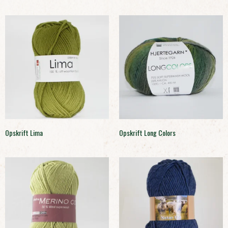
Opskrift Lima
Opskrift Long Colors