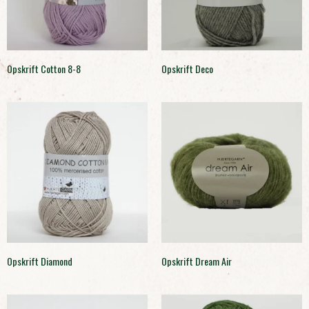
Opskrift Cotton 8-8
Opskrift Deco
Opskrift Diamond
Opskrift Dream Air