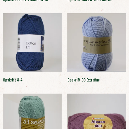
Opskrift 8-4
Opskrift 90 Extrafine