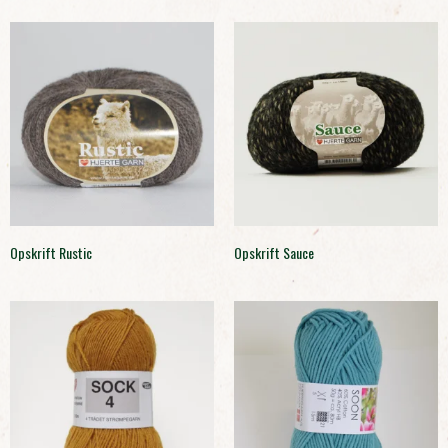
Opskrift Rustic
Opskrift Sauce