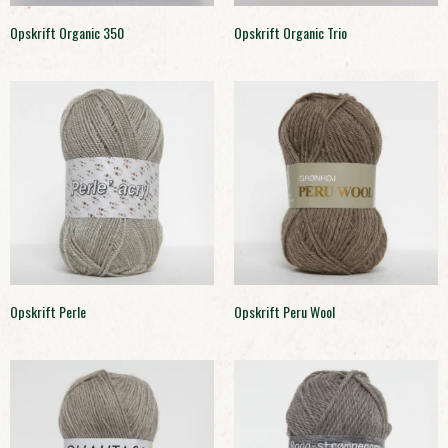
Opskrift Organic 350
Opskrift Organic Trio
Opskrift Perle
Opskrift Peru Wool