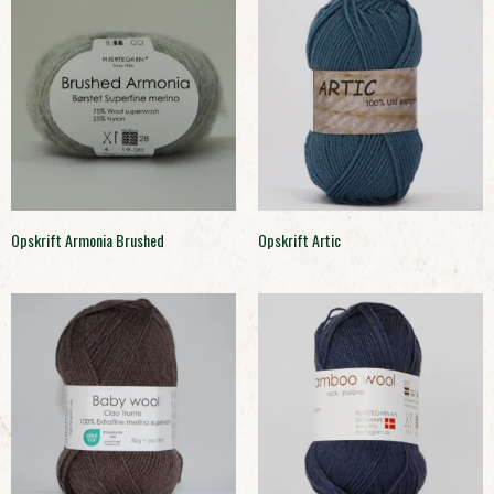
Opskrift Armonia Brushed
Opskrift Artic