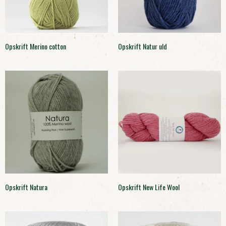
Opskrift Merino cotton
Opskrift Natur uld
Opskrift Natura
Opskrift New Life Wool