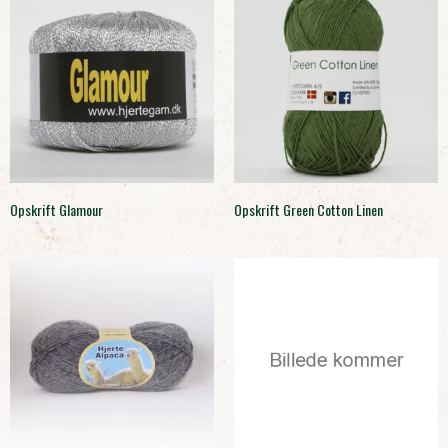
Opskrift Glamour
Opskrift Green Cotton Linen