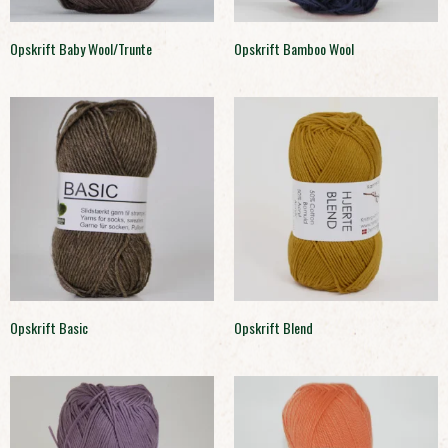
Opskrift Baby Wool/Trunte
Opskrift Bamboo Wool
Opskrift Basic
Opskrift Blend