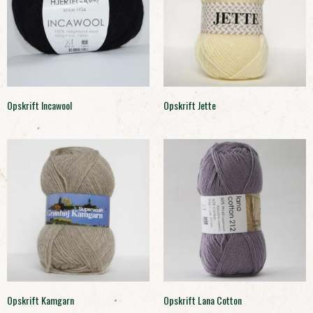
Opskrift Incawool
Opskrift Jette
Opskrift Kamgarn
Opskrift Lana Cotton