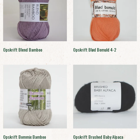
Opskrift Blend Bamboo
Opskrift Blød Bomuld 4-2
Opskrift Bommix Bamboo
Opskrift Brushed Baby Alpaca