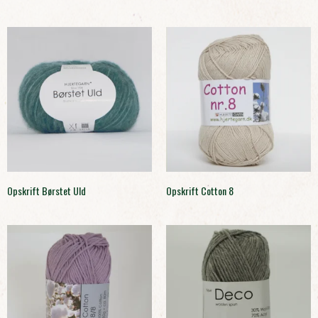
Opskrift Børstet Uld
Opskrift Cotton 8