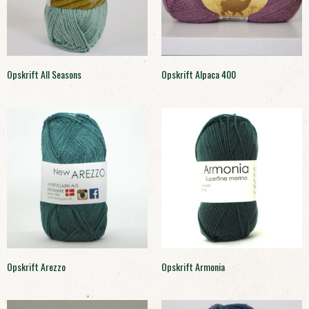
Opskrift All Seasons
Opskrift Alpaca 400
Opskrift Arezzo
Opskrift Armonia