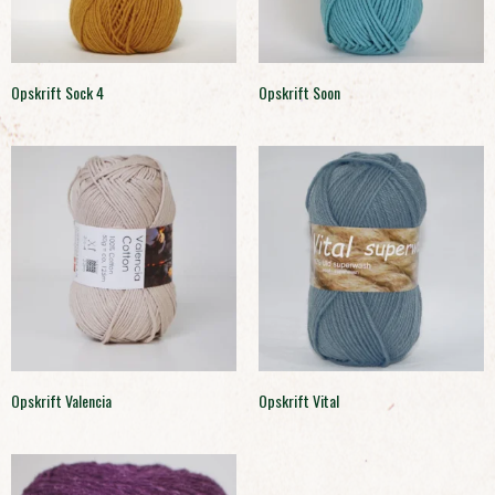
Opskrift Sock 4
Opskrift Soon
Opskrift Valencia
Opskrift Vital