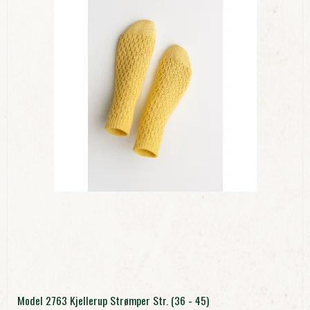
Model 2763 Kjellerup Strømper Str. (36 - 45)