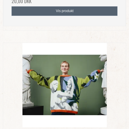
20,00 DKK
Vis produkt