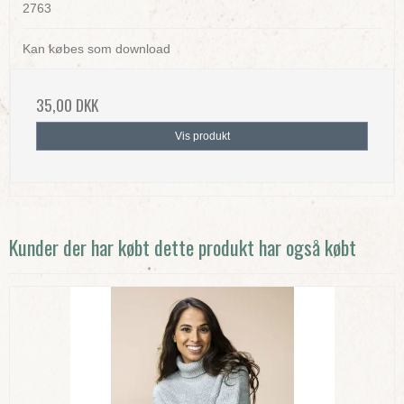
2763
Kan købes som download
35,00 DKK
Vis produkt
Kunder der har købt dette produkt har også købt