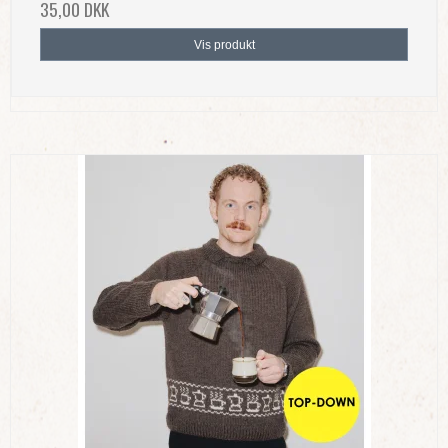
35,00 DKK
Vis produkt