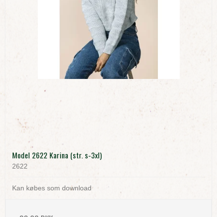
Model 2622 Karina (str. s-3xl)
2622
Kan købes som download