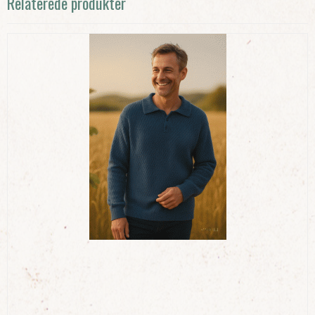
Relaterede produkter